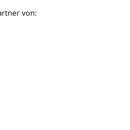
artner von: