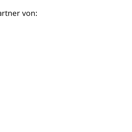
artner von: