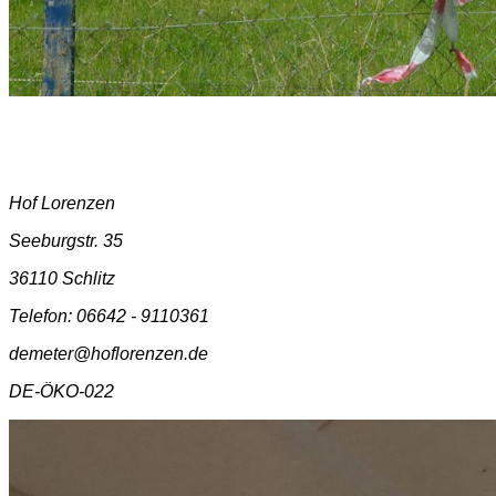
Hof Lorenzen
Seeburgstr. 35
36110 Schlitz
Telefon: 06642 - 9110361
demeter@hoflorenzen.de
DE-ÖKO-022