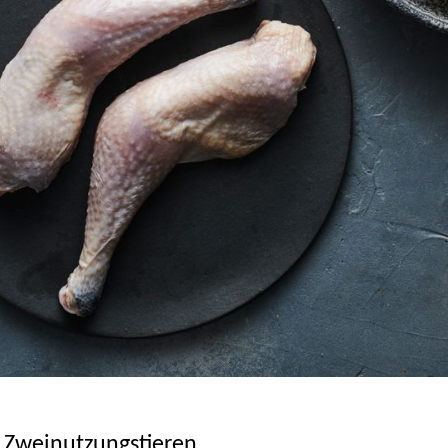
Zweinutzungstieren