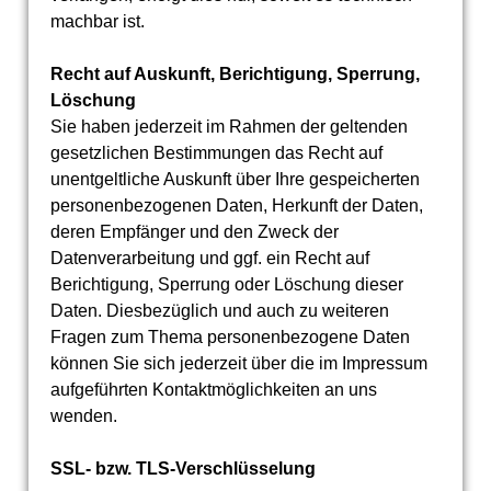
machbar ist.
Recht auf Auskunft, Berichtigung, Sperrung,
Löschung
Sie haben jederzeit im Rahmen der geltenden
gesetzlichen Bestimmungen das Recht auf
unentgeltliche Auskunft über Ihre gespeicherten
personenbezogenen Daten, Herkunft der Daten,
deren Empfänger und den Zweck der
Datenverarbeitung und ggf. ein Recht auf
Berichtigung, Sperrung oder Löschung dieser
Daten. Diesbezüglich und auch zu weiteren
Fragen zum Thema personenbezogene Daten
können Sie sich jederzeit über die im Impressum
aufgeführten Kontaktmöglichkeiten an uns
wenden.
SSL- bzw. TLS-Verschlüsselung