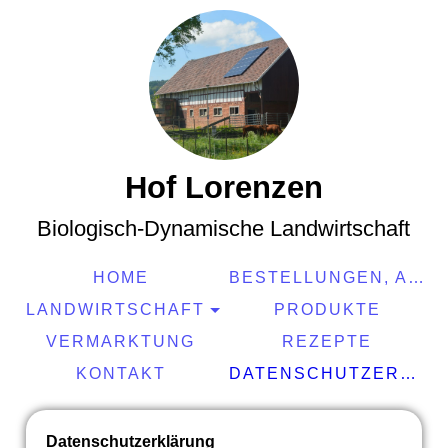
Hof Lorenzen
Biologisch-Dynamische Landwirtschaft
HOME
BESTELLUNGEN, AKTUELLES
LANDWIRTSCHAFT
PRODUKTE
VERMARKTUNG
REZEPTE
KONTAKT
DATENSCHUTZERKLÄRUNG UND IMPRESSUM
Datenschutzerklärung