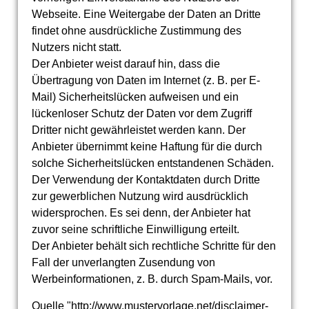
Webseite. Eine Weitergabe der Daten an Dritte
findet ohne ausdrückliche Zustimmung des
Nutzers nicht statt.
Der Anbieter weist darauf hin, dass die
Übertragung von Daten im Internet (z. B. per E-
Mail) Sicherheitslücken aufweisen und ein
lückenloser Schutz der Daten vor dem Zugriff
Dritter nicht gewährleistet werden kann. Der
Anbieter übernimmt keine Haftung für die durch
solche Sicherheitslücken entstandenen Schäden.
Der Verwendung der Kontaktdaten durch Dritte
zur gewerblichen Nutzung wird ausdrücklich
widersprochen. Es sei denn, der Anbieter hat
zuvor seine schriftliche Einwilligung erteilt.
Der Anbieter behält sich rechtliche Schritte für den
Fall der unverlangten Zusendung von
Werbeinformationen, z. B. durch Spam-Mails, vor.
Quelle "http://www.mustervorlage.net/disclaimer-