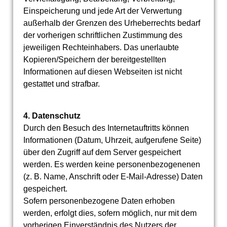
Einspeicherung und jede Art der Verwertung
außerhalb der Grenzen des Urheberrechts bedarf
der vorherigen schriftlichen Zustimmung des
jeweiligen Rechteinhabers. Das unerlaubte
Kopieren/Speichern der bereitgestellten
Informationen auf diesen Webseiten ist nicht
gestattet und strafbar.
4. Datenschutz
Durch den Besuch des Internetauftritts können
Informationen (Datum, Uhrzeit, aufgerufene Seite)
über den Zugriff auf dem Server gespeichert
werden. Es werden keine personenbezogenenen
(z. B. Name, Anschrift oder E-Mail-Adresse) Daten
gespeichert.
Sofern personenbezogene Daten erhoben
werden, erfolgt dies, sofern möglich, nur mit dem
vorherigen Einverständnis des Nutzers der