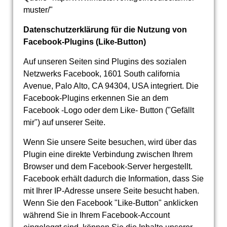
muster/"
Datenschutzerklärung für die Nutzung von
Facebook-Plugins (Like-Button)
Auf unseren Seiten sind Plugins des sozialen
Netzwerks Facebook, 1601 South california
Avenue, Palo Alto, CA 94304, USA integriert. Die
Facebook-Plugins erkennen Sie an dem
Facebook -Logo oder dem Like- Button ("Gefällt
mir") auf unserer Seite.
Wenn Sie unsere Seite besuchen, wird über das
Plugin eine direkte Verbindung zwischen Ihrem
Browser und dem Facebook-Server hergestellt.
Facebook erhält dadurch die Information, dass Sie
mit Ihrer IP-Adresse unsere Seite besucht haben.
Wenn Sie den Facebook "Like-Button" anklicken
während Sie in Ihrem Facebook-Account