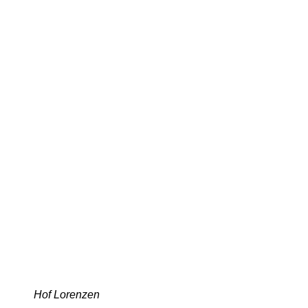
Hof Lorenzen