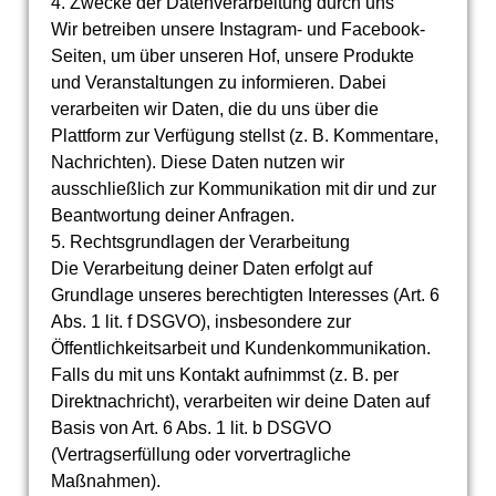
4. Zwecke der Datenverarbeitung durch uns
Wir betreiben unsere Instagram- und Facebook-
Seiten, um über unseren Hof, unsere Produkte
und Veranstaltungen zu informieren. Dabei
verarbeiten wir Daten, die du uns über die
Plattform zur Verfügung stellst (z. B. Kommentare,
Nachrichten). Diese Daten nutzen wir
ausschließlich zur Kommunikation mit dir und zur
Beantwortung deiner Anfragen.
5. Rechtsgrundlagen der Verarbeitung
Die Verarbeitung deiner Daten erfolgt auf
Grundlage unseres berechtigten Interesses (Art. 6
Abs. 1 lit. f DSGVO), insbesondere zur
Öffentlichkeitsarbeit und Kundenkommunikation.
Falls du mit uns Kontakt aufnimmst (z. B. per
Direktnachricht), verarbeiten wir deine Daten auf
Basis von Art. 6 Abs. 1 lit. b DSGVO
(Vertragserfüllung oder vorvertragliche
Maßnahmen).