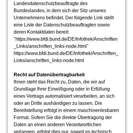
Landesdatenschutzbeauftragte des
Bundeslandes, in dem sich der Sitz unseres
Unternehmens befindet. Der folgende Link stellt
eine Liste der Datenschutzbeauftragten sowie
deren Kontaktdaten bereit:
"https://www.bfdi.bund.de/DE/Infothek/Anschriften
_Links/anschriften_links-node.html"
https://www.bfdi.bund.de/DE/Infothek/Anschriften_
Links/anschriften_links-node.html
Recht auf Datenübertragbarkeit
Ihnen steht das Recht zu, Daten, die wir auf
Grundlage Ihrer Einwilligung oder in Erfüllung
eines Vertrags automatisiert verarbeiten, an sich
oder an Dritte aushändigen zu lassen. Die
Bereitstellung erfolgt in einem maschinenlesbaren
Format. Sofern Sie die direkte Übertragung der
Daten an einen anderen Verantwortlichen
verlangen, erfolgt dies nur, soweit es technisch