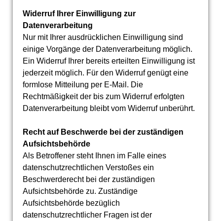
Widerruf Ihrer Einwilligung zur
Datenverarbeitung
Nur mit Ihrer ausdrücklichen Einwilligung sind
einige Vorgänge der Datenverarbeitung möglich.
Ein Widerruf Ihrer bereits erteilten Einwilligung ist
jederzeit möglich. Für den Widerruf genügt eine
formlose Mitteilung per E-Mail. Die
Rechtmäßigkeit der bis zum Widerruf erfolgten
Datenverarbeitung bleibt vom Widerruf unberührt.
Recht auf Beschwerde bei der zuständigen
Aufsichtsbehörde
Als Betroffener steht Ihnen im Falle eines
datenschutzrechtlichen Verstoßes ein
Beschwerderecht bei der zuständigen
Aufsichtsbehörde zu. Zuständige
Aufsichtsbehörde bezüglich
datenschutzrechtlicher Fragen ist der