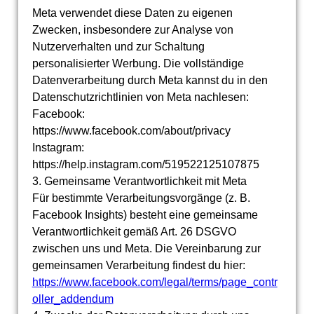
Meta verwendet diese Daten zu eigenen
Zwecken, insbesondere zur Analyse von
Nutzerverhalten und zur Schaltung
personalisierter Werbung. Die vollständige
Datenverarbeitung durch Meta kannst du in den
Datenschutzrichtlinien von Meta nachlesen:
Facebook:
https://www.facebook.com/about/privacy
Instagram:
https://help.instagram.com/519522125107875
3. Gemeinsame Verantwortlichkeit mit Meta
Für bestimmte Verarbeitungsvorgänge (z. B.
Facebook Insights) besteht eine gemeinsame
Verantwortlichkeit gemäß Art. 26 DSGVO
zwischen uns und Meta. Die Vereinbarung zur
gemeinsamen Verarbeitung findest du hier:
https://www.facebook.com/legal/terms/page_contr
oller_addendum