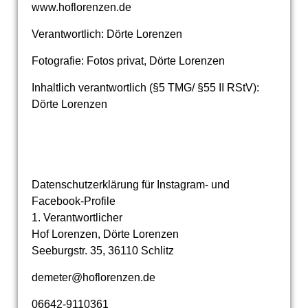
www.hoflorenzen.de
Verantwortlich: Dörte Lorenzen
Fotografie: Fotos privat, Dörte Lorenzen
Inhaltlich verantwortlich (§5 TMG/ §55 II RStV):
Dörte Lorenzen
Datenschutzerklärung für Instagram- und
Facebook-Profile
1. Verantwortlicher
Hof Lorenzen, Dörte Lorenzen
Seeburgstr. 35, 36110 Schlitz
demeter@hoflorenzen.de
06642-9110361