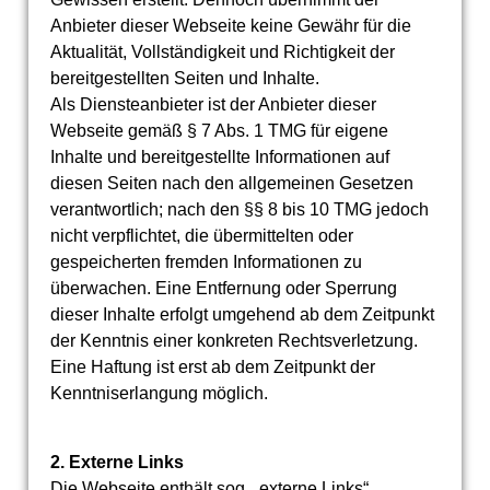
Anbieter dieser Webseite keine Gewähr für die
Aktualität, Vollständigkeit und Richtigkeit der
bereitgestellten Seiten und Inhalte.
Als Diensteanbieter ist der Anbieter dieser
Webseite gemäß § 7 Abs. 1 TMG für eigene
Inhalte und bereitgestellte Informationen auf
diesen Seiten nach den allgemeinen Gesetzen
verantwortlich; nach den §§ 8 bis 10 TMG jedoch
nicht verpflichtet, die übermittelten oder
gespeicherten fremden Informationen zu
überwachen. Eine Entfernung oder Sperrung
dieser Inhalte erfolgt umgehend ab dem Zeitpunkt
der Kenntnis einer konkreten Rechtsverletzung.
Eine Haftung ist erst ab dem Zeitpunkt der
Kenntniserlangung möglich.
2. Externe Links
Die Webseite enthält sog. „externe Links“