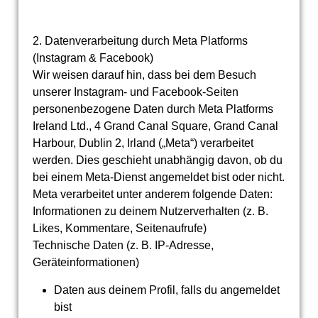
2. Datenverarbeitung durch Meta Platforms
(Instagram & Facebook)
Wir weisen darauf hin, dass bei dem Besuch
unserer Instagram- und Facebook-Seiten
personenbezogene Daten durch Meta Platforms
Ireland Ltd., 4 Grand Canal Square, Grand Canal
Harbour, Dublin 2, Irland („Meta“) verarbeitet
werden. Dies geschieht unabhängig davon, ob du
bei einem Meta-Dienst angemeldet bist oder nicht.
Meta verarbeitet unter anderem folgende Daten:
Informationen zu deinem Nutzerverhalten (z. B.
Likes, Kommentare, Seitenaufrufe)
Technische Daten (z. B. IP-Adresse,
Geräteinformationen)
Daten aus deinem Profil, falls du angemeldet
bist