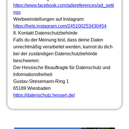
https://www.facebook.com/adpreferences/ad_setti
ngs
Werbeeinstellungen auf Instagram:
https://help.instagram.com/245100253430454
8. Kontakt Datenschutzbehörde
Falls du der Meinung bist, dass deine Daten
unrechtmäßig verarbeitet werden, kannst du dich
bei der zuständigen Datenschutzbehörde
beschweren:
Der Hessische Beauftragte für Datenschutz und
Informationsfreiheit
Gustav-Stresemann-Ring 1
65189 Wiesbaden
https://datenschutz.hessen.de/