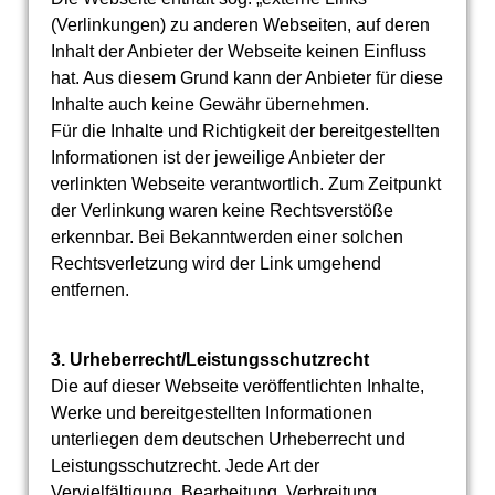
(Verlinkungen) zu anderen Webseiten, auf deren
Inhalt der Anbieter der Webseite keinen Einfluss
hat. Aus diesem Grund kann der Anbieter für diese
Inhalte auch keine Gewähr übernehmen.
Für die Inhalte und Richtigkeit der bereitgestellten
Informationen ist der jeweilige Anbieter der
verlinkten Webseite verantwortlich. Zum Zeitpunkt
der Verlinkung waren keine Rechtsverstöße
erkennbar. Bei Bekanntwerden einer solchen
Rechtsverletzung wird der Link umgehend
entfernen.
3. Urheberrecht/Leistungsschutzrecht
Die auf dieser Webseite veröffentlichten Inhalte,
Werke und bereitgestellten Informationen
unterliegen dem deutschen Urheberrecht und
Leistungsschutzrecht. Jede Art der
Vervielfältigung, Bearbeitung, Verbreitung,