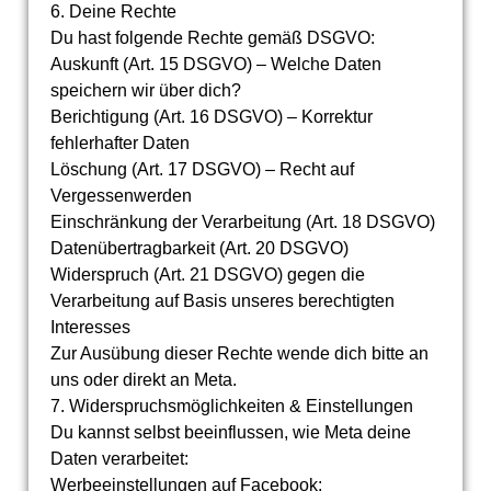
6. Deine Rechte
Du hast folgende Rechte gemäß DSGVO:
Auskunft (Art. 15 DSGVO) – Welche Daten
speichern wir über dich?
Berichtigung (Art. 16 DSGVO) – Korrektur
fehlerhafter Daten
Löschung (Art. 17 DSGVO) – Recht auf
Vergessenwerden
Einschränkung der Verarbeitung (Art. 18 DSGVO)
Datenübertragbarkeit (Art. 20 DSGVO)
Widerspruch (Art. 21 DSGVO) gegen die
Verarbeitung auf Basis unseres berechtigten
Interesses
Zur Ausübung dieser Rechte wende dich bitte an
uns oder direkt an Meta.
7. Widerspruchsmöglichkeiten & Einstellungen
Du kannst selbst beeinflussen, wie Meta deine
Daten verarbeitet:
Werbeeinstellungen auf Facebook: