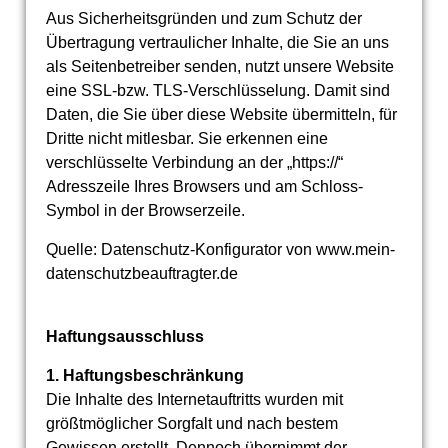
Aus Sicherheitsgründen und zum Schutz der
Übertragung vertraulicher Inhalte, die Sie an uns
als Seitenbetreiber senden, nutzt unsere Website
eine SSL-bzw. TLS-Verschlüsselung. Damit sind
Daten, die Sie über diese Website übermitteln, für
Dritte nicht mitlesbar. Sie erkennen eine
verschlüsselte Verbindung an der „https://“
Adresszeile Ihres Browsers und am Schloss-
Symbol in der Browserzeile.
Quelle: Datenschutz-Konfigurator von www.mein-
datenschutzbeauftragter.de
Haftungsausschluss
1. Haftungsbeschränkung
Die Inhalte des Internetauftritts wurden mit
größtmöglicher Sorgfalt und nach bestem
Gewissen erstellt. Dennoch übernimmt der