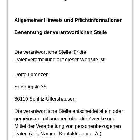
Allgemeiner Hinweis und Pflichtinformationen
Benennung der verantwortlichen Stelle
Die verantwortliche Stelle für die
Datenverarbeitung auf dieser Website ist:
Dörte Lorenzen
Seeburgstr. 35
36110 Schlitz-Üllershausen
Die verantwortliche Stelle entscheidet allein oder
gemeinsam mit anderen über die Zwecke und
Mittel der Verarbeitung von personenbezogenen
Daten (z.B. Namen, Kontaktdaten o. Ä.).