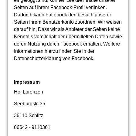
eingeloggt sind, können Sie die Inhalte unserer
Seiten auf Ihrem Facebook-Profil verlinken.
Dadurch kann Facebook den besuch unserer
Seiten Ihrem Benutzerkonto zuordnen. Wir weisen
darauf hin, Dass wir als Anbieter der Seiten keine
Kenntnis vom Inhalt der übermittelten Daten sowie
deren Nutzung durch Facebook erhalten. Weitere
Informationen hierzu finden Sie in der
Datenschutzerklärung von Facebook.
Impressum
Hof Lorenzen
Seeburgstr. 35
36110 Schlitz
06642 - 9110361